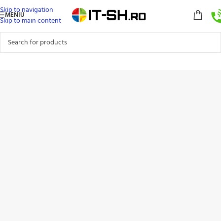
Skip to navigation
MENIU
Skip to main content