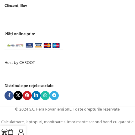
Clinceni, Ilfov
Plăți online prin:
Host by CHROOT
Distribuie pe rețele sociale:
© 2024 S.C. Hera Rovaniemi SRL. Toate drepturile rezervate.
Calculatoare, laptopuri, monitoare si imprimante second hand cu garantie.