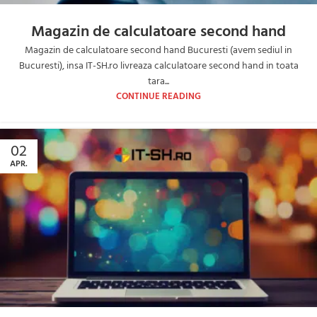
Magazin de calculatoare second hand
Magazin de calculatoare second hand Bucuresti (avem sediul in
Bucuresti), insa IT-SH.ro livreaza calculatoare second hand in toata
tara...
CONTINUE READING
02
APR.