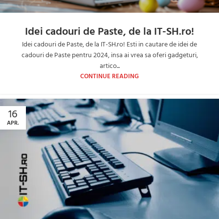
Idei cadouri de Paste, de la IT-SH.ro!
Idei cadouri de Paste, de la IT-SH.ro! Esti in cautare de idei de
cadouri de Paste pentru 2024, insa ai vrea sa oferi gadgeturi,
artico...
CONTINUE READING
16
APR.