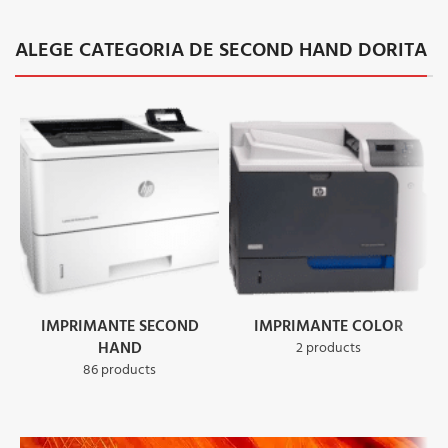
ALEGE CATEGORIA DE SECOND HAND DORITA
IMPRIMANTE SECOND
IMPRIMANTE COLOR
HAND
2 products
86 products