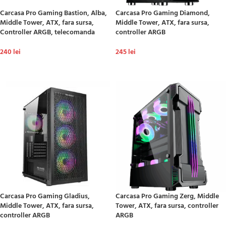
Carcasa Pro Gaming Bastion, Alba,
Carcasa Pro Gaming Diamond,
Middle Tower, ATX, fara sursa,
Middle Tower, ATX, fara sursa,
Controller ARGB, telecomanda
controller ARGB
240
lei
245
lei
ADAUGĂ ÎN COȘ
ADAUGĂ ÎN COȘ
Carcasa Pro Gaming Gladius,
Carcasa Pro Gaming Zerg, Middle
Middle Tower, ATX, fara sursa,
Tower, ATX, fara sursa, controller
controller ARGB
ARGB