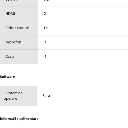
HDMI
2
Cititor carduri
Da
Microfon
1
Casti
1
Software
Sistem de
Fara
operare
Informatii suplimentare