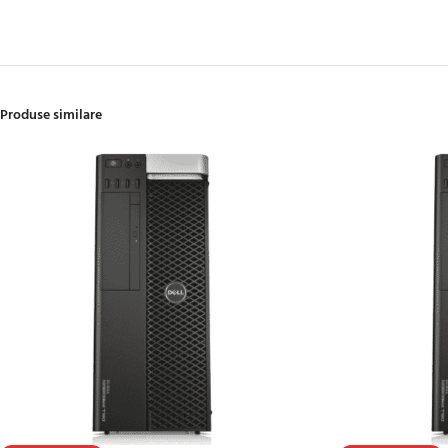
Produse similare