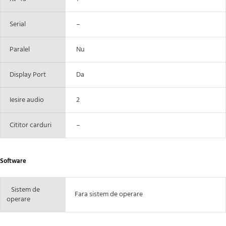
Serial
–
Paralel
Nu
Display Port
Da
Iesire audio
2
Cititor carduri
–
Software
Sistem de
Fara sistem de operare
operare