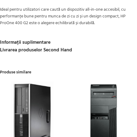
Ideal pentru utilizatori care caută un dispozitiv all-in-one accesibil, cu
performanțe bune pentru munca de zi cu zi și un design compact, HP
ProOne 400 G2 este o alegere echilibrată și durabilă.
Informații suplimentare
Livrarea produselor Second Hand
Produse similare