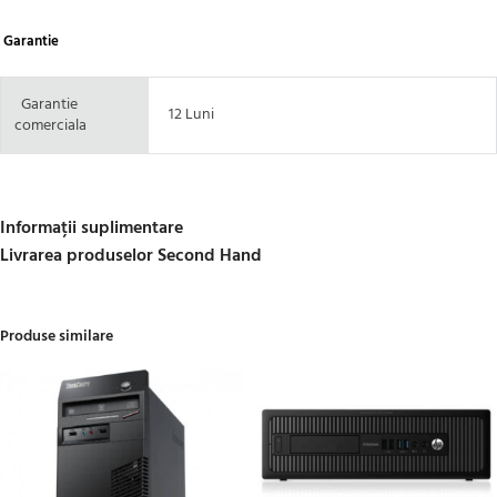
Garantie
Garantie
12 Luni
comerciala
Informații suplimentare
Livrarea produselor Second Hand
Produse similare