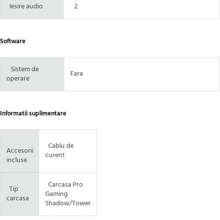
Iesire audio
2
Software
Sistem de
Fara
operare
Informatii suplimentare
Cablu de
Accesorii
curent
incluse
Carcasa
Pro
Tip
Gaming
carcasa
Shadow/Tower