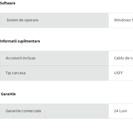
Software
Sistem de operare
Windows 
Informatii suplimentare
Accesorii incluse
Cablu de c
Tip carcasa
USFF
Garantie
Garantie comerciala
24 Luni