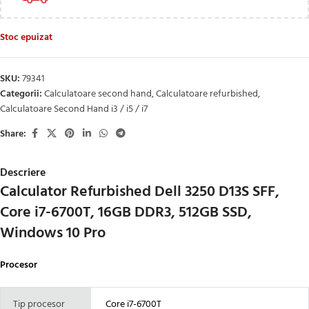
Stoc epuizat
SKU:
79341
Categorii:
Calculatoare second hand
,
Calculatoare refurbished
,
Calculatoare Second Hand i3 / i5 / i7
Share:
Descriere
Calculator Refurbished Dell 3250 D13S SFF,
Core i7-6700T, 16GB DDR3, 512GB SSD,
Windows 10 Pro
Procesor
Tip procesor
Core i7-6700T