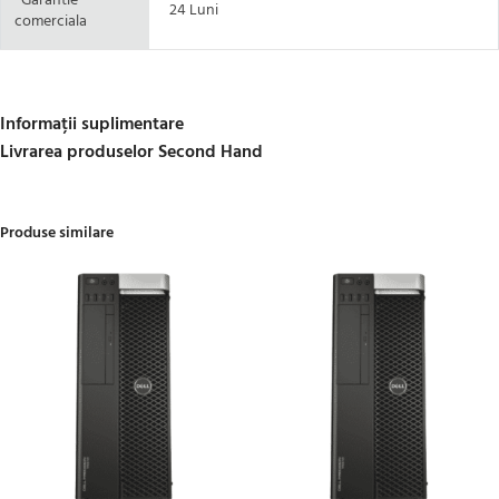
Garantie
24 Luni
comerciala
Informații suplimentare
Livrarea produselor Second Hand
Produse similare