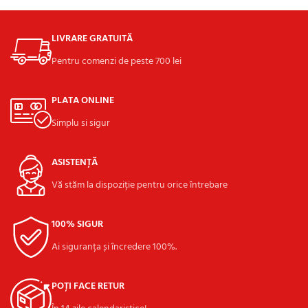
LIVRARE GRATUITĂ
Pentru comenzi de peste 700 lei
PLATA ONLINE
Simplu si sigur
ASISTENȚĂ
Vă stăm la dispoziție pentru orice întrebare
100% SIGUR
Ai siguranța și încredere 100%.
POȚI FACE RETUR