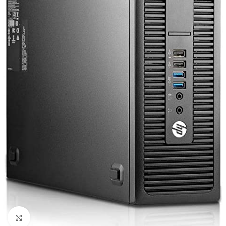
Click to enlarge