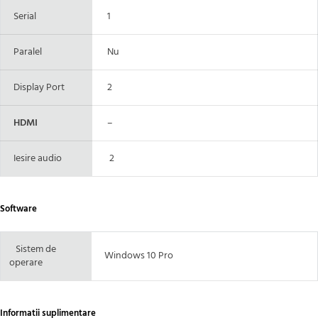
Serial
1
Paralel
Nu
Display Port
2
HDMI
–
Iesire audio
2
Software
Sistem de
Windows 10 Pro
operare
Informatii suplimentare