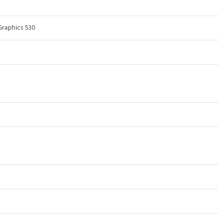
Graphics 530