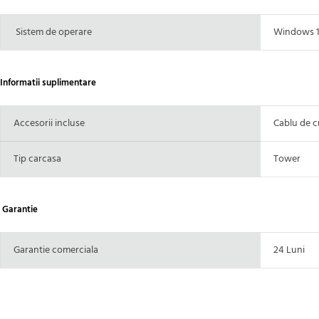
Sistem de operare
Windows 
Informatii suplimentare
Accesorii incluse
Cablu de c
Tip carcasa
Tower
Garantie
Garantie comerciala
24 Luni