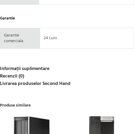
Garantie
Garantie
24 Luni
comerciala
Informații suplimentare
Recenzii (0)
Livrarea produselor Second Hand
Produse similare