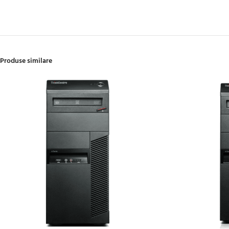
Produse similare