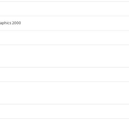
raphics 2000