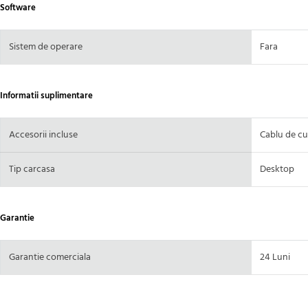
Software
Sistem de operare
Fara
Informatii suplimentare
Accesorii incluse
Cablu de cu
Tip carcasa
Desktop
Garantie
Garantie comerciala
24 Luni