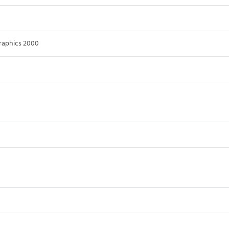
raphics 2000