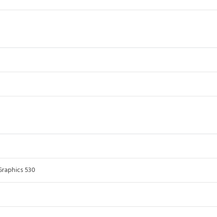
Graphics 530