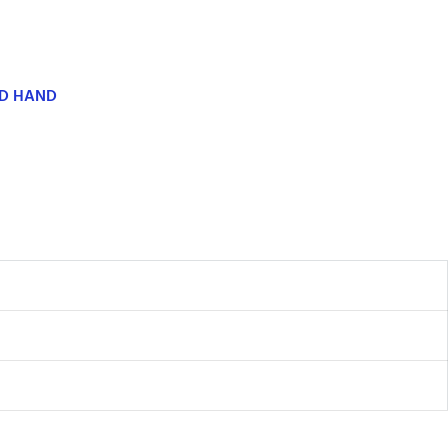
ND HAND