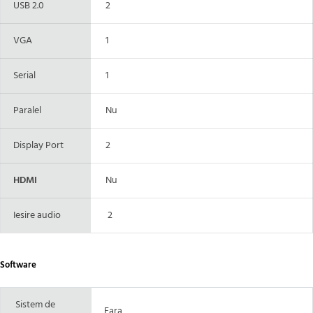
USB 2.0
2
VGA
1
Serial
1
Paralel
Nu
Display Port
2
HDMI
Nu
Iesire audio
2
Software
Sistem de
Fara