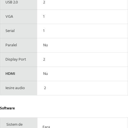
USB 2.0
2
VGA
1
Serial
1
Paralel
Nu
Display Port
2
HDMI
Nu
Iesire audio
2
Software
Sistem de
Fara