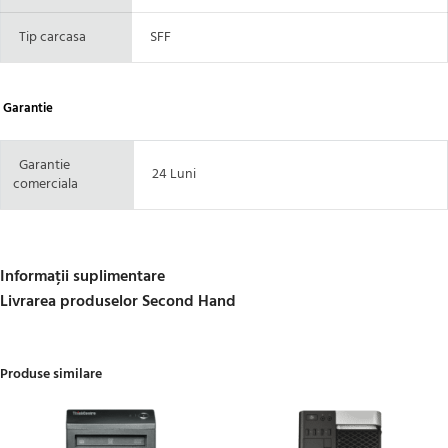
Tip carcasa
SFF
Garantie
Garantie
24 Luni
comerciala
Informații suplimentare
Livrarea produselor Second Hand
Produse similare