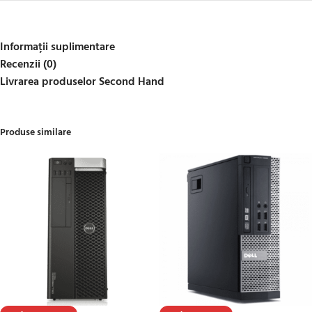
Informații suplimentare
Recenzii (0)
Livrarea produselor Second Hand
Produse similare