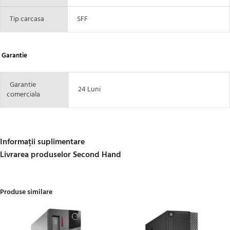
Tip carcasa
SFF
Garantie
Garantie
24 Luni
comerciala
Informații suplimentare
Livrarea produselor Second Hand
Produse similare