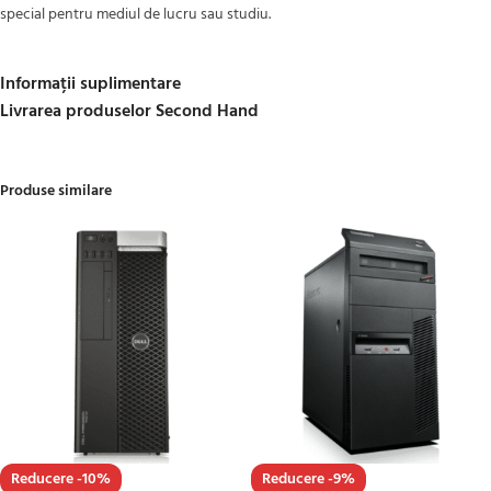
special pentru mediul de lucru sau studiu.
Informații suplimentare
Livrarea produselor Second Hand
Produse similare
Reducere -10%
Reducere -9%