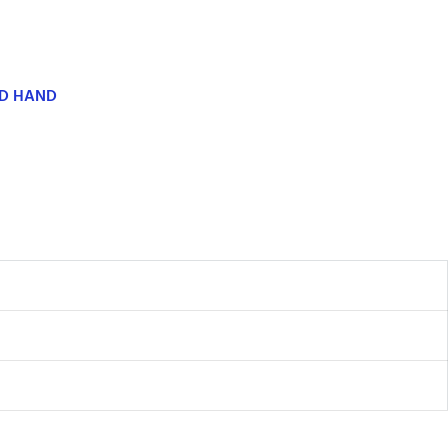
ND HAND