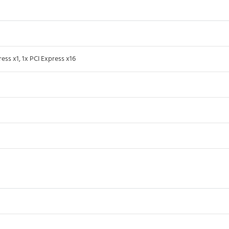
ess x1, 1x PCI Express x16