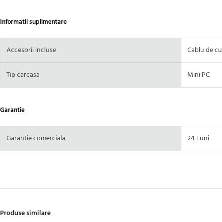
Informatii suplimentare
Accesorii incluse
Cablu de cu
Tip carcasa
Mini PC
Garantie
Garantie comerciala
24 Luni
Produse similare