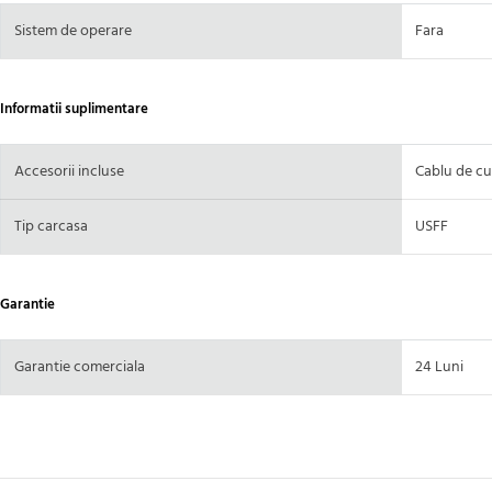
Sistem de operare
Fara
Informatii suplimentare
Accesorii incluse
Cablu de cu
Tip carcasa
USFF
Garantie
Garantie comerciala
24 Luni