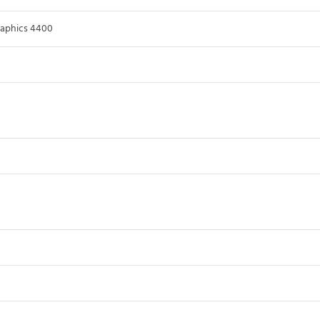
raphics 4400