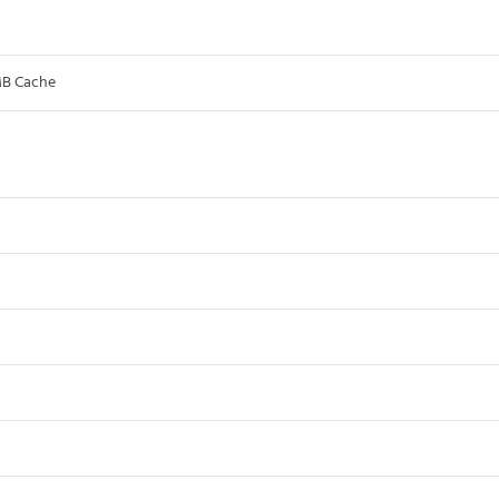
MB Cache