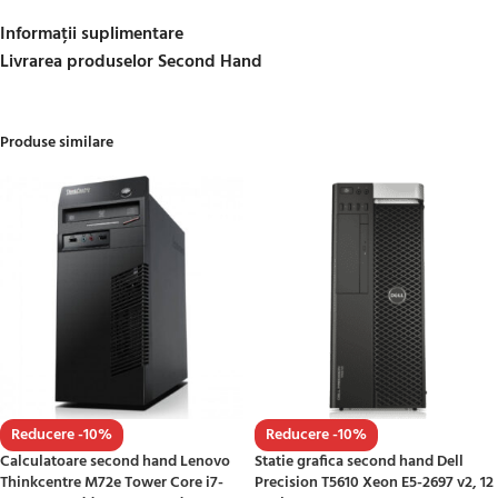
Informații suplimentare
Livrarea produselor Second Hand
Produse similare
Reducere -10%
Reducere -10%
Calculatoare second hand Lenovo
Statie grafica second hand Dell
Thinkcentre M72e Tower Core i7-
Precision T5610 Xeon E5-2697 v2, 12