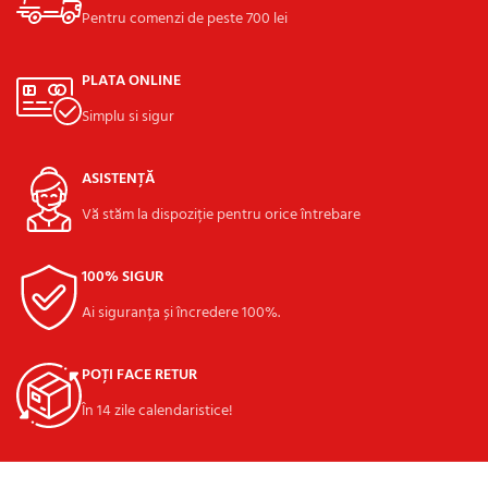
Pentru comenzi de peste 700 lei
PLATA ONLINE
Simplu si sigur
ASISTENȚĂ
Vă stăm la dispoziție pentru orice întrebare
100% SIGUR
Ai siguranța și încredere 100%.
POȚI FACE RETUR
În 14 zile calendaristice!