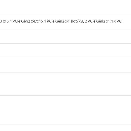
x16, 1 PCIe Gen2 x4/x16, 1 PCIe Gen2 x4 slot/x8, 2 PCIe Gen2 x1, 1 x PCI