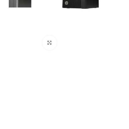
Click to enlarge