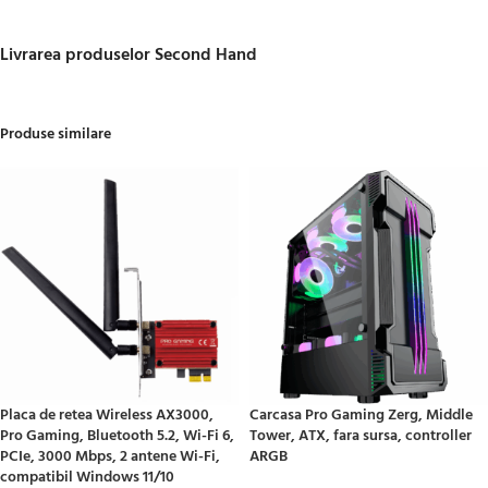
Livrarea produselor Second Hand
Produse similare
Placa de retea Wireless AX3000,
Carcasa Pro Gaming Zerg, Middle
Pro Gaming, Bluetooth 5.2, Wi-Fi 6,
Tower, ATX, fara sursa, controller
PCIe, 3000 Mbps, 2 antene Wi-Fi,
ARGB
compatibil Windows 11/10