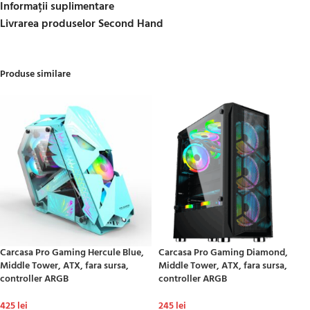
Informații suplimentare
Livrarea produselor Second Hand
Produse similare
Carcasa Pro Gaming Hercule Blue,
Carcasa Pro Gaming Diamond,
Middle Tower, ATX, fara sursa,
Middle Tower, ATX, fara sursa,
controller ARGB
controller ARGB
425
lei
245
lei