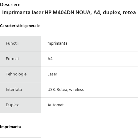
Descriere
Imprimanta laser HP M404DN NOUA, A4, duplex, retea
Caracteristici generale
Functii
Imprimanta
Format
A4
Tehnologie
Laser
Interfata
USB, Retea, wireless
Duplex
Automat
Imprimanta