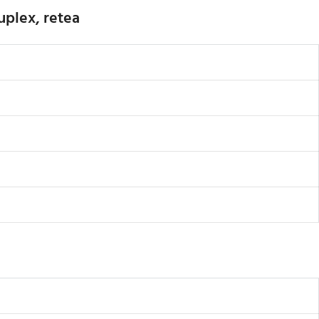
uplex, retea