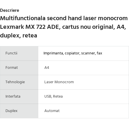
Descriere
Multifunctionala second hand laser monocrom
Lexmark MX 722 ADE, cartus nou original, A4,
duplex, retea
Functii
Imprimanta, copiator, scanner, fax
Format
A4
Tehnologie
Laser Monocrom
Interfata
USB, Retea
Duplex
Automat