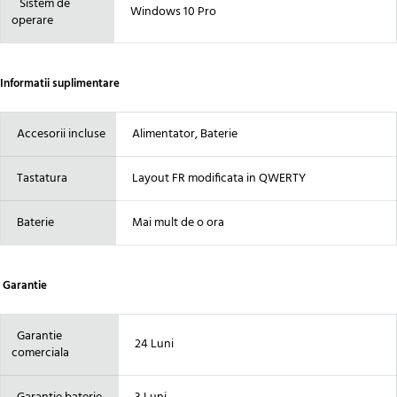
Sistem de
Windows 10 Pro
operare
Informatii suplimentare
Accesorii incluse
Alimentator, Baterie
Tastatura
Layout FR modificata in QWERTY
Baterie
Mai mult de o ora
Garantie
Garantie
24 Luni
comerciala