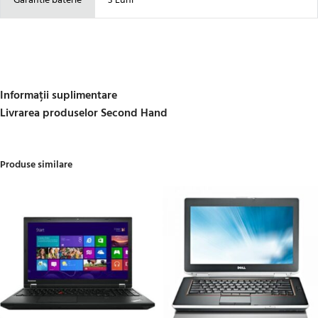
Garantie baterie
3 Luni
Informații suplimentare
Livrarea produselor Second Hand
Produse similare