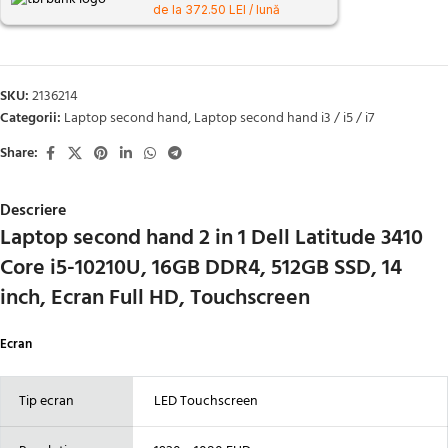
de la 372.50 LEI / lună
SKU:
2136214
Categorii:
Laptop second hand
,
Laptop second hand i3 / i5 / i7
Share:
Descriere
Laptop second hand 2 in 1 Dell Latitude 3410
Core i5-10210U, 16GB DDR4, 512GB SSD, 14
inch, Ecran Full HD, Touchscreen
Ecran
Tip ecran
LED Touchscreen