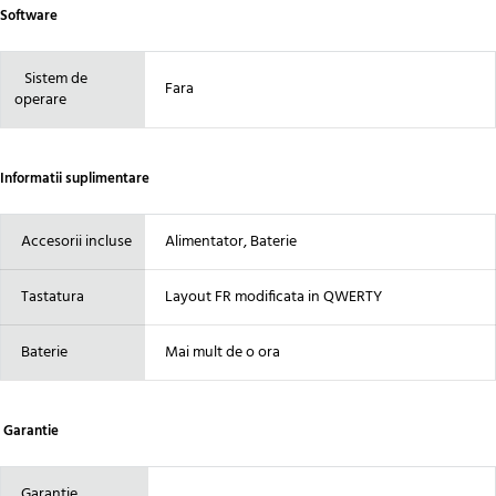
Software
Sistem de
Fara
operare
Informatii suplimentare
Accesorii incluse
Alimentator, Baterie
Tastatura
Layout FR modificata in QWERTY
Baterie
Mai mult de o ora
Garantie
Garantie