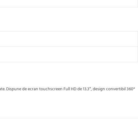
te. Dispune de ecran touchscreen Full HD de 13.3″, design convertibil 360°