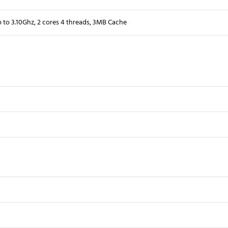
p to 3.10Ghz, 2 cores 4 threads, 3MB Cache