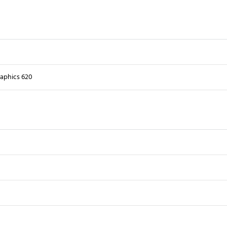
raphics 620