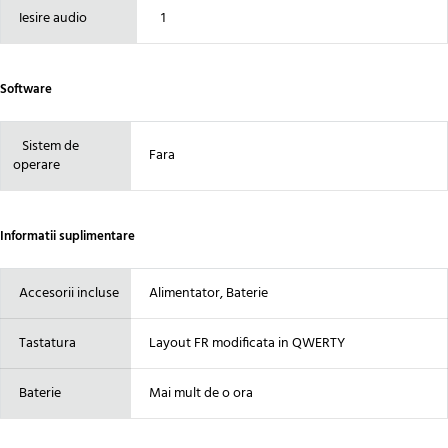
Iesire audio
1
Software
Sistem de
Fara
operare
Informatii suplimentare
Accesorii incluse
Alimentator, Baterie
Tastatura
Layout FR modificata in QWERTY
Baterie
Mai mult de o ora