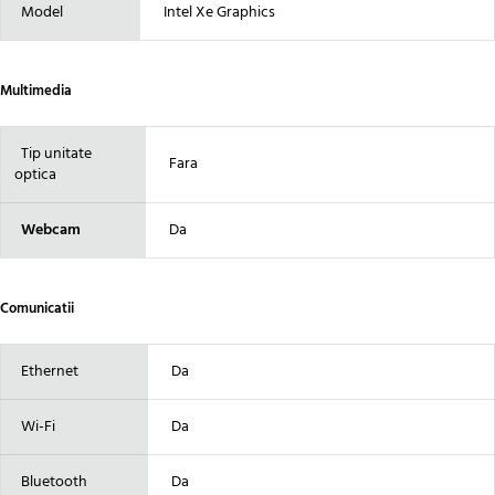
Model
Intel Xe Graphics
Multimedia
Tip unitate
Fara
optica
Webcam
Da
Comunicatii
Ethernet
Da
Wi-Fi
Da
Bluetooth
Da