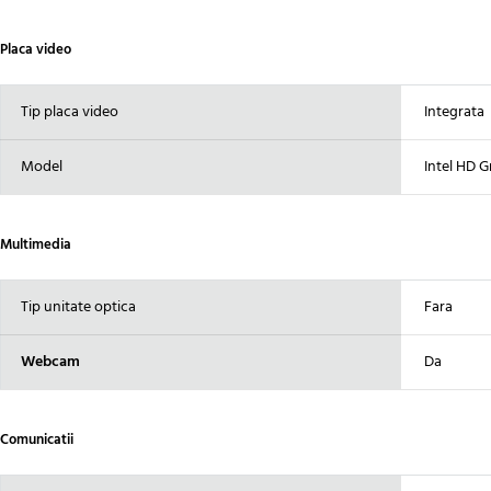
Placa video
Tip placa video
Integrata
Model
Intel HD G
Multimedia
Tip unitate optica
Fara
Webcam
Da
Comunicatii