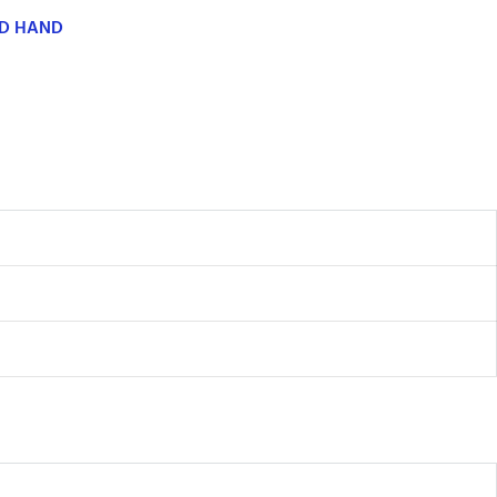
ND HAND