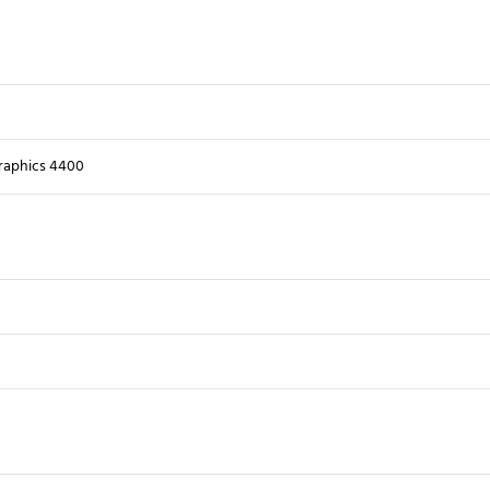
raphics 4400