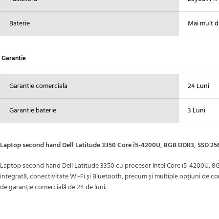
Baterie
Mai mult d
Garantie
Garantie comerciala
24 Luni
Garantie baterie
3 Luni
Laptop second hand Dell Latitude 3350 Core i5-4200U, 8GB DDR3, SSD 2
Laptop second hand Dell Latitude 3350 cu procesor Intel Core i5-4200U, 8GB 
integrată, conectivitate Wi-Fi și Bluetooth, precum și multiple opțiuni de co
de garanție comercială de 24 de luni.