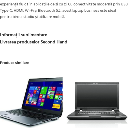
experiență fluidă în aplicațiile de zi cu zi. Cu conectivitate modernă prin USB
Type-C, HDMI, Wi-Fi și Bluetooth 5.2, acest laptop business este ideal
pentru birou, studiu și utilizare mobilă.
Informații suplimentare
Livrarea produselor Second Hand
Produse similare