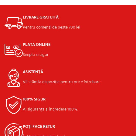
LIVRARE GRATUITĂ
Pentru comenzi de peste 700 lei
PLATA ONLINE
Simplu si sigur
ASISTENȚĂ
Vă stăm la dispoziție pentru orice întrebare
100% SIGUR
Ai siguranța și încredere 100%.
POȚI FACE RETUR