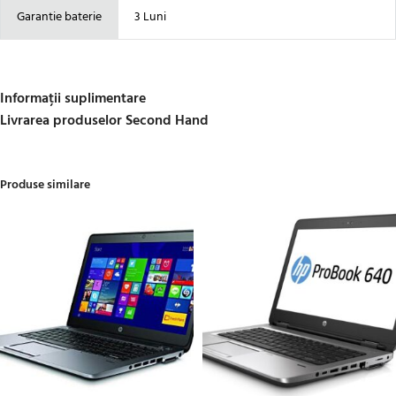
Garantie baterie
3 Luni
Informații suplimentare
Livrarea produselor Second Hand
Produse similare