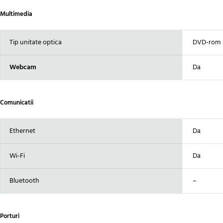
Multimedia
Tip unitate optica
DVD-rom
Webcam
Da
Comunicatii
Ethernet
Da
Wi-Fi
Da
Bluetooth
–
Porturi