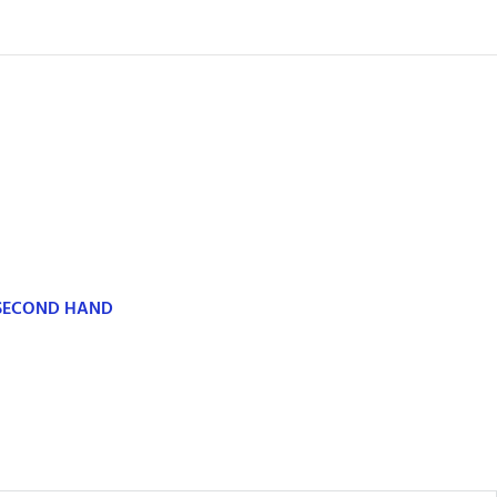
 SECOND HAND