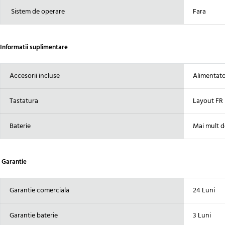
Sistem de operare
Fara
Informatii suplimentare
Accesorii incluse
Alimentator
Tastatura
Layout FR 
Baterie
Mai mult d
Garantie
Garantie comerciala
24 Luni
Garantie baterie
3 Luni