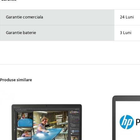
Garantie comerciala
24 Luni
Garantie baterie
3 Luni
Produse similare