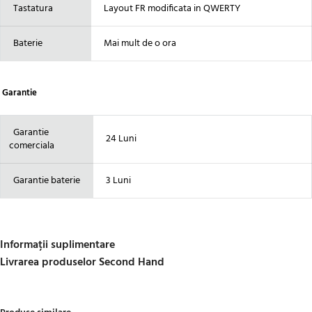
Tastatura
Layout FR modificata in QWERTY
Baterie
Mai mult de o ora
Garantie
Garantie
24 Luni
comerciala
Garantie baterie
3 Luni
Informații suplimentare
Livrarea produselor Second Hand