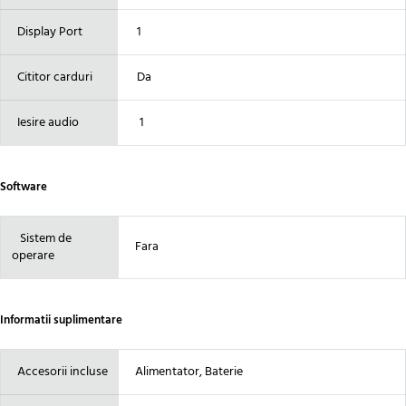
Display Port
1
Cititor carduri
Da
Iesire audio
1
Software
Sistem de
Fara
operare
Informatii suplimentare
Accesorii incluse
Alimentator, Baterie