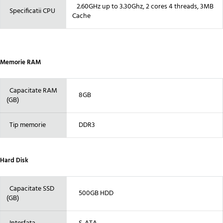
2.60GHz up to 3.30Ghz, 2 cores 4 threads, 3MB
Specificatii CPU
Cache
Memorie RAM
Capacitate RAM
8GB
(GB)
Tip memorie
DDR3
Hard Disk
Capacitate SSD
500GB HDD
(GB)