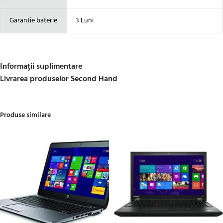
Garantie baterie
3 Luni
Informații suplimentare
Livrarea produselor Second Hand
Produse similare