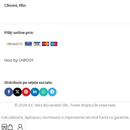
Clinceni, Ilfov
Plăți online prin:
Host by CHROOT
Distribuie pe rețele sociale:
© 2024 S.C. Hera Rovaniemi SRL. Toate drepturile rezervate.
Calculatoare, laptopuri, monitoare si imprimante second hand cu garantie.