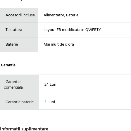
Accesorii incluse
Alimentator, Baterie
Tastatura
Layout FR modificata in QWERTY
Baterie
Mai mult de o ora
Garantie
Garantie
24 Luni
comerciala
Garantie baterie
3 Luni
Informații suplimentare