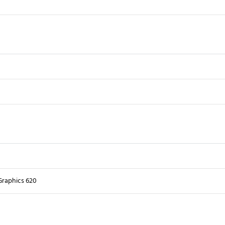
Graphics 620