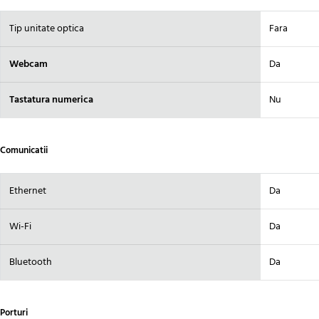
Tip unitate optica
Fara
Webcam
Da
Tastatura numerica
Nu
Comunicatii
Ethernet
Da
Wi-Fi
Da
Bluetooth
Da
Porturi