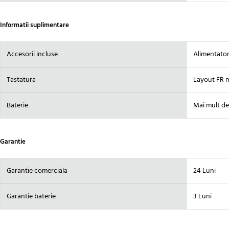
Informatii suplimentare
Accesorii incluse
Alimentator
Tastatura
Layout FR 
Baterie
Mai mult de
Garantie
Garantie comerciala
24 Luni
Garantie baterie
3 Luni