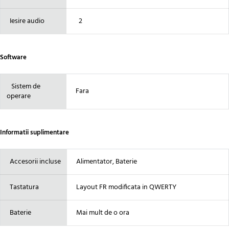
Iesire audio
2
Software
Sistem de
Fara
operare
Informatii suplimentare
Accesorii incluse
Alimentator, Baterie
Tastatura
Layout FR modificata in QWERTY
Baterie
Mai mult de o ora