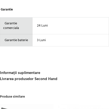
Garantie
Garantie
24 Luni
comerciala
Garantie baterie
3 Luni
Informații suplimentare
Livrarea produselor Second Hand
Produse similare