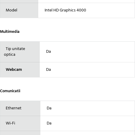
Model
Intel HD Graphics 4000
Multimedia
Tip unitate
Da
optica
Webcam
Da
Comunicatii
Ethernet
Da
Wi-Fi
Da