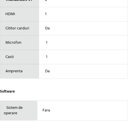
HDMI
1
Cititor carduri
Da
Microfon
1
Casti
1
Amprenta
Da
Software
Sistem de
Fara
operare