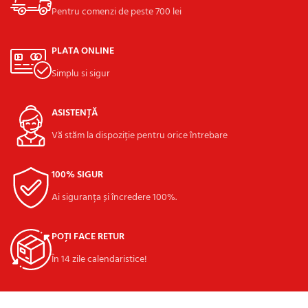
Pentru comenzi de peste 700 lei
PLATA ONLINE
Simplu si sigur
ASISTENȚĂ
Vă stăm la dispoziție pentru orice întrebare
100% SIGUR
Ai siguranța și încredere 100%.
POȚI FACE RETUR
În 14 zile calendaristice!