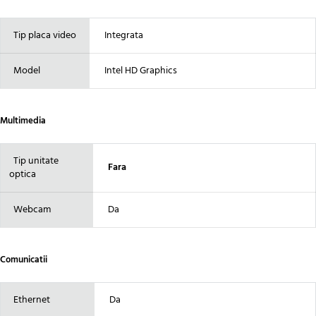
Tip placa video
Integrata
Model
Intel HD Graphics
Multimedia
Tip unitate
Fara
optica
Webcam
Da
Comunicatii
Ethernet
Da