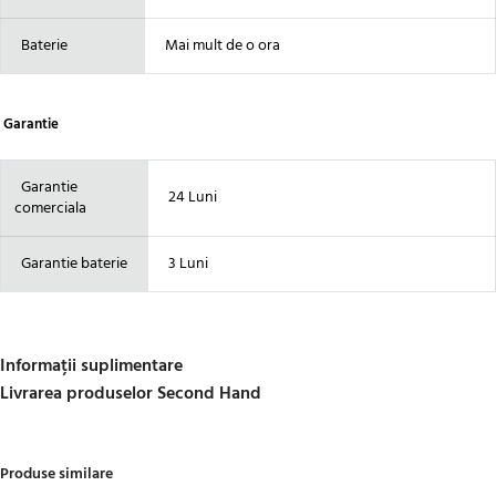
Baterie
Mai mult de o ora
Garantie
Garantie
24 Luni
comerciala
Garantie baterie
3 Luni
Informații suplimentare
Livrarea produselor Second Hand
Produse similare