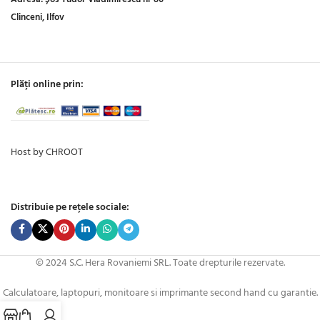
Clinceni, Ilfov
Plăți online prin:
Host by CHROOT
Distribuie pe rețele sociale:
© 2024 S.C. Hera Rovaniemi SRL. Toate drepturile rezervate.
Calculatoare, laptopuri, monitoare si imprimante second hand cu garantie.