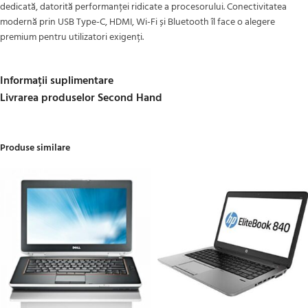
dedicată, datorită performanței ridicate a procesorului. Conectivitatea
modernă prin USB Type-C, HDMI, Wi-Fi și Bluetooth îl face o alegere
premium pentru utilizatori exigenți.
Informații suplimentare
Livrarea produselor Second Hand
Produse similare