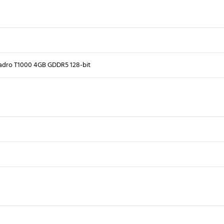
dro T1000 4GB GDDR5 128-bit