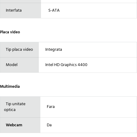
Interfata
S-ATA
Placa video
Tip placa video
Integrata
Model
Intel HD Graphics 4400
Multimedia
Tip unitate
Fara
optica
Webcam
Da