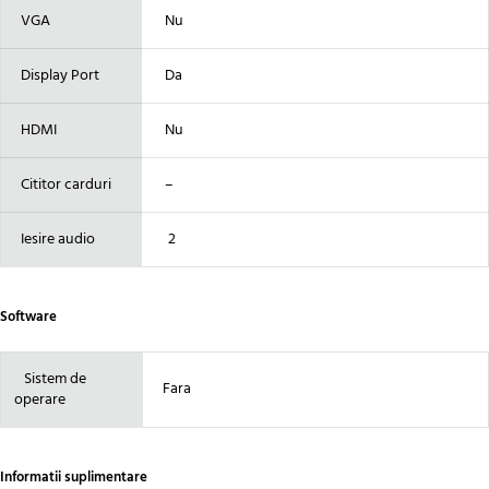
VGA
Nu
Display Port
Da
HDMI
Nu
Cititor carduri
–
Iesire audio
2
Software
Sistem de
Fara
operare
Informatii suplimentare