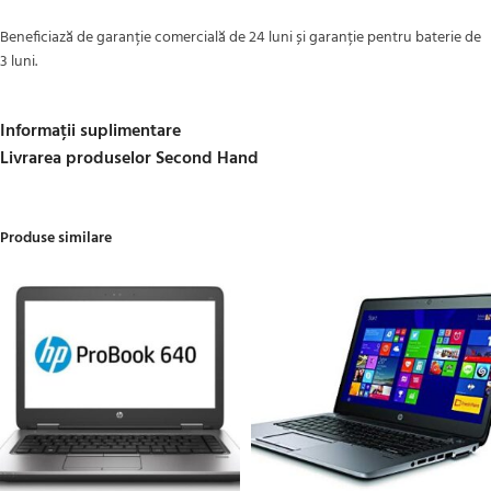
Beneficiază de garanție comercială de 24 luni și garanție pentru baterie de
3 luni.
Informații suplimentare
Livrarea produselor Second Hand
Produse similare